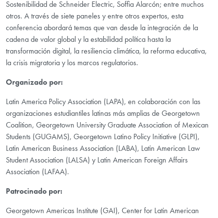
Sostenibilidad de Schneider Electric, Soffia Alarcón; entre muchos
otros. A través de siete paneles y entre otros expertos, esta
conferencia abordará temas que van desde la integración de la
cadena de valor global y la estabilidad política hasta la
transformación digital, la resiliencia climática, la reforma educativa,
la crisis migratoria y los marcos regulatorios.
Organizado por:
Latin America Policy Association (LAPA), en colaboración con las
organizaciones estudiantiles latinas más amplias de Georgetown
Coalition, Georgetown University Graduate Association of Mexican
Students (GUGAMS), Georgetown Latino Policy Initiative (GLPI),
Latin American Business Association (LABA), Latin American Law
Student Association (LALSA) y Latin American Foreign Affairs
Association (LAFAA).
Patrocinado por:
Georgetown Americas Institute (GAI), Center for Latin American