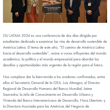
GU LATAM 2024 es una conferencia de dos días dirigida por
estudiantes dedicada a examinar las vías de desarrollo sostenible de
América Latina. El tema de este año, “El camino de América Latina
hacia el desarrollo sostenible”, reúne a voces influyentes del mundo
académico, la política y el mundo empresarial para abordar los
desafíos y oportunidades más urgentes de la región para el futuro.
Nos complace dar la bienvenida a los oradores confirmados, entre
ellos el Secretario General de la OEA, Luis Almagro; el Director
Regional de Desarrollo Humano del Banco Mundial, Jaime
Saavedra; la Jefa de Conocimiento en Desarrollo Urbano y
Vivienda del Banco Interamericano de Desarrollo, Nora Libertum; y
la Directora Asociada para las Américas del Negocio de