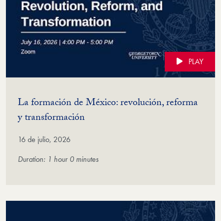
PLAY
La formación de México: revolución, reforma
(Video)
y transformación
16 de julio, 2026
Duration: 1 hour 0 minutes