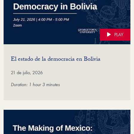
PLAY
(Video)
El estado de la democracia en Bolivia
21 de julio, 2026
Duration: 1 hour 3 minutes