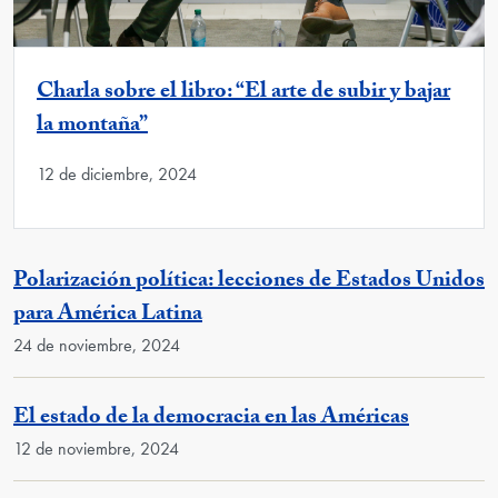
Charla sobre el libro: “El arte de subir y bajar
la montaña”
12 de diciembre, 2024
Polarización política: lecciones de Estados Unidos
para América Latina
24 de noviembre, 2024
El estado de la democracia en las Américas
12 de noviembre, 2024