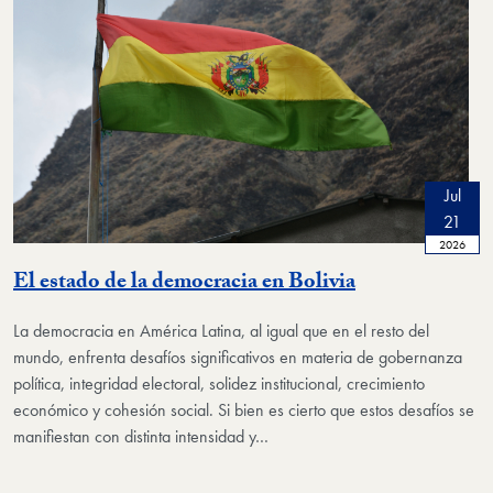
Jul
21
2026
El estado de la democracia en Bolivia
La democracia en América Latina, al igual que en el resto del
mundo, enfrenta desafíos significativos en materia de gobernanza
política, integridad electoral, solidez institucional, crecimiento
económico y cohesión social. Si bien es cierto que estos desafíos se
manifiestan con distinta intensidad y…