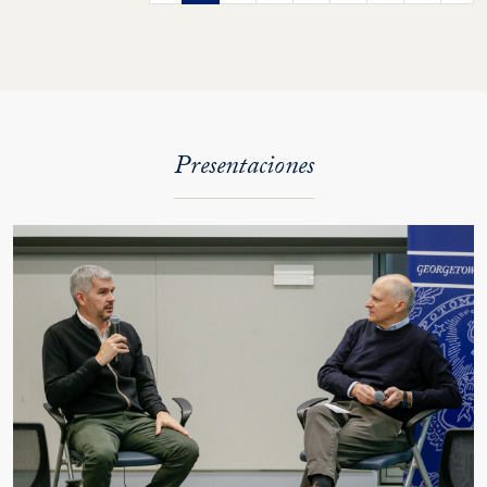
Presentaciones