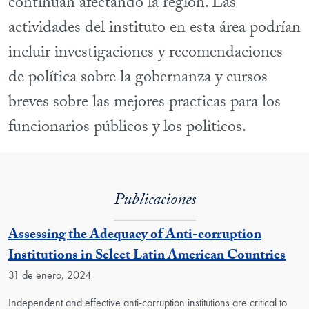
continúan afectando la región. Las
actividades del instituto en esta área podrían
incluir investigaciones y recomendaciones
de política sobre la gobernanza y cursos
breves sobre las mejores practicas para los
funcionarios públicos y los politicos.
Publicaciones
Assessing the Adequacy of Anti-corruption
Institutions in Select Latin American Countries
31 de enero, 2024
Independent and effective anti-corruption institutions are critical to