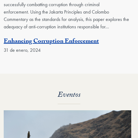
successfully combatting corruption through criminal
enforcement.
Using the Jakarta Principles and Colombo
Commentary as the standards for analysis, this paper explores the
adequacy of anti-corruption institutions responsible for
…
Enhancing Corruption Enforcement
31 de enero, 2024
Eventos