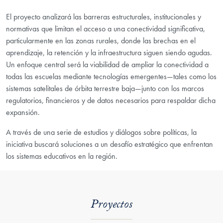
El proyecto analizará las barreras estructurales, institucionales y
normativas que limitan el acceso a una conectividad significativa,
particularmente en las zonas rurales, donde las brechas en el
aprendizaje, la retención y la infraestructura siguen siendo agudas.
Un enfoque central será la viabilidad de ampliar la conectividad a
todas las escuelas mediante tecnologías emergentes—tales como los
sistemas satelitales de órbita terrestre baja—junto con los marcos
regulatorios, financieros y de datos necesarios para respaldar dicha
expansión.
A través de una serie de estudios y diálogos sobre políticas, la
iniciativa buscará soluciones a un desafío estratégico que enfrentan
los sistemas educativos en la región.
Proyectos