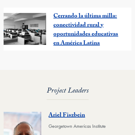
Cerrando la última milla:
conectividad rural y
oportunidades educativas
en América Latina
Project Leaders
Ariel Fiszbein
Georgetown Americas Institute