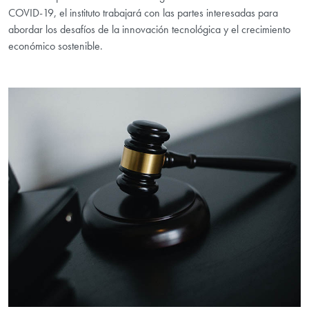
COVID-19, el instituto trabajará con las partes interesadas para
abordar los desafíos de la innovación tecnológica y el crecimiento
económico sostenible.