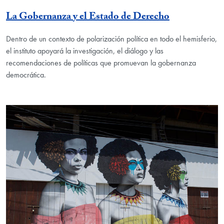
La Gobernanza y el Estado de Derecho
Dentro de un contexto de polarización política en todo el hemisferio,
el instituto apoyará la investigación, el diálogo y las
recomendaciones de políticas que promuevan la gobernanza
democrática.