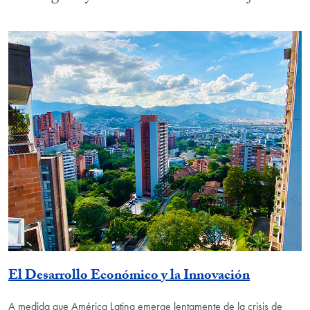
El Desarrollo Económico y la Innovación
A medida que América Latina emerge lentamente de la crisis de