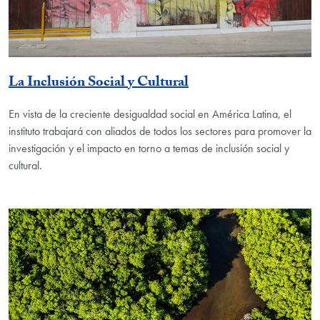
La Inclusión Social y Cultural
En vista de la creciente desigualdad social en América Latina, el
instituto trabajará con aliados de todos los sectores para promover la
investigación y el impacto en torno a temas de inclusión social y
cultural.