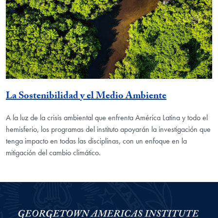
La Sostenibilidad y el Medio Ambiente
A la luz de la crisis ambiental que enfrenta América Latina y todo el
hemisferio, los programas del instituto apoyarán la investigación que
tenga impacto en todas las disciplinas, con un enfoque en la
mitigación del cambio climático.