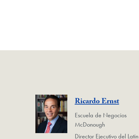
Ricardo Ernst
Escuela de Negocios
McDonough
Director Ejecutivo del Latin