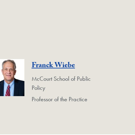
Franck Wiebe
McCourt School of Public
Policy
Professor of the Practice