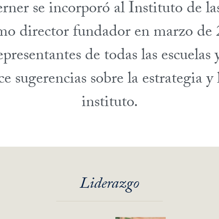
ner se incorporó al Instituto de l
o director fundador en marzo de 
presentantes de todas las escuelas
 sugerencias sobre la estrategia y l
instituto.
Liderazgo