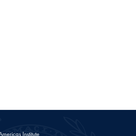
ericas Institute