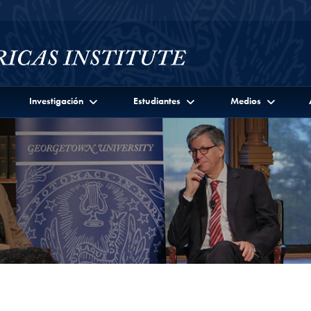
Investigación
Estudiantes
Medios