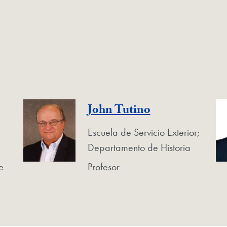
John Tutino
Escuela de Servicio Exterior;
Departamento de Historia
e
Profesor