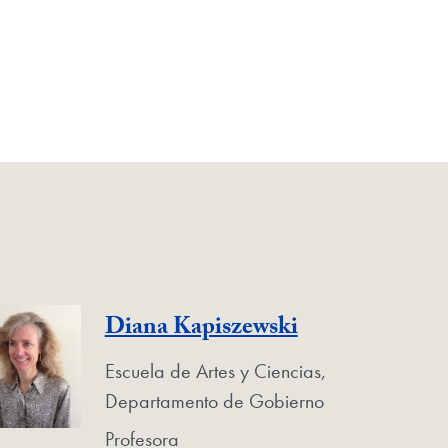
Diana Kapiszewski
Escuela de Artes y Ciencias,
Departamento de Gobierno
Profesora