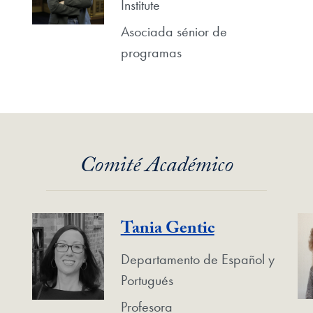
Institute
Asociada sénior de
programas
Comité Académico
Tania Gentic
Departamento de Español y
Portugués
Profesora