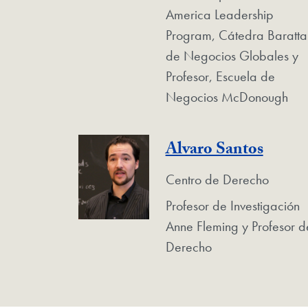
America Leadership
Program, Cátedra Baratta
de Negocios Globales y
Profesor, Escuela de
Negocios McDonough
Alvaro Santos
Centro de Derecho
Profesor de Investigación
Anne Fleming y Profesor d
Derecho