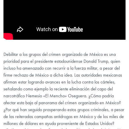
Debilitar a los grupos del crimen organizado de México es una
prioridad para el presidente estadounidense Donald Trump, quien
incluso ha amenazado con recurrir a la fuerza militar, a pesar del
firme rechazo de México a dicha idea. Las autoridades mexicanas
afirman estar logrando avances en la lucha contra los cárteles,
señalando como ejemplo la reciente eliminación del capo del
narcotráfico Nemesio «El Mencho» Oseguera. ¿Cómo podría
afectar esta baja al panorama del crimen organizado en México?
¿Por qué han seguido prosperando estos grupos criminales, a pesar
de las reiteradas campañas antidrogas en México y de los miles de
millones de dólares en ayuda proveniente de Estados Unidos?