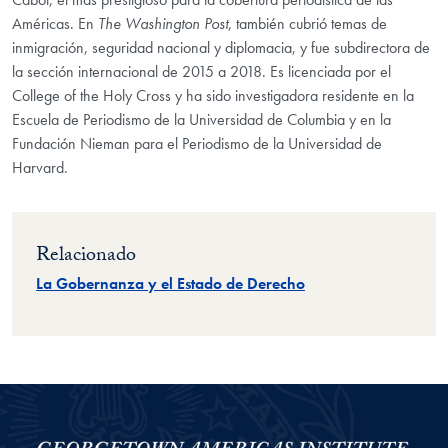
Américas. En
The Washington Post
, también cubrió temas de
inmigración, seguridad nacional y diplomacia, y fue subdirectora de
la sección internacional de 2015 a 2018. Es licenciada por el
College of the Holy Cross y ha sido investigadora residente en la
Escuela de Periodismo de la Universidad de Columbia y en la
Fundación Nieman para el Periodismo de la Universidad de
Harvard.
Relacionado
La Gobernanza y el Estado de Derecho