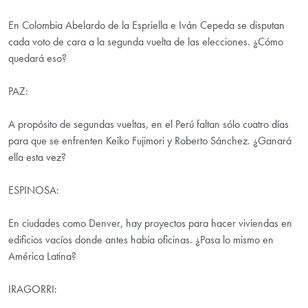
En Colombia Abelardo de la Espriella e Iván Cepeda se disputan
cada voto de cara a la segunda vuelta de las elecciones. ¿Cómo
quedará eso?
PAZ:
A propósito de segundas vueltas, en el Perú faltan sólo cuatro días
para que se enfrenten Keiko Fujimori y Roberto Sánchez. ¿Ganará
ella esta vez?
ESPINOSA:
En ciudades como Denver, hay proyectos para hacer viviendas en
edificios vacíos donde antes había oficinas. ¿Pasa lo mismo en
América Latina?
IRAGORRI: