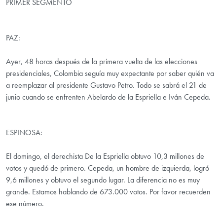
PRIMER SEGMENTO
PAZ:
Ayer, 48 horas después de la primera vuelta de las elecciones
presidenciales, Colombia seguía muy expectante por saber quién va
a reemplazar al presidente Gustavo Petro. Todo se sabrá el 21 de
junio cuando se enfrenten Abelardo de la Espriella e Iván Cepeda.
ESPINOSA:
El domingo, el derechista De la Espriella obtuvo 10,3 millones de
votos y quedó de primero. Cepeda, un hombre de izquierda, logró
9,6 millones y obtuvo el segundo lugar. La diferencia no es muy
grande. Estamos hablando de 673.000 votos. Por favor recuerden
ese número.