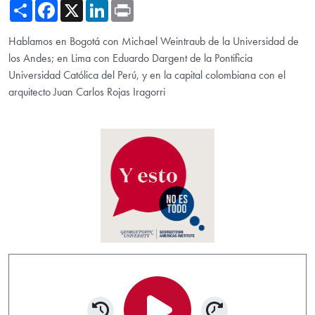
Share
Facebook
X
LinkedIn
Print
Hablamos en Bogotá con Michael Weintraub de la Universidad de
los Andes; en Lima con Eduardo Dargent de la Pontificia
Universidad Católica del Perú, y en la capital colombiana con el
arquitecto Juan Carlos Rojas Iragorri