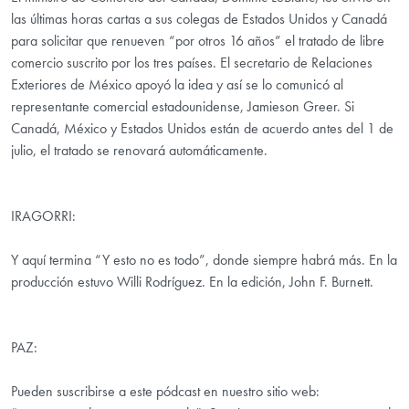
las últimas horas cartas a sus colegas de Estados Unidos y Canadá
para solicitar que renueven “por otros 16 años” el tratado de libre
comercio suscrito por los tres países. El secretario de Relaciones
Exteriores de México apoyó la idea y así se lo comunicó al
representante comercial estadounidense, Jamieson Greer. Si
Canadá, México y Estados Unidos están de acuerdo antes del 1 de
julio, el tratado se renovará automáticamente.
IRAGORRI:
Y aquí termina “Y esto no es todo”, donde siempre habrá más. En la
producción estuvo Willi Rodríguez. En la edición, John F. Burnett.
PAZ:
Pueden suscribirse a este pódcast en nuestro sitio web: