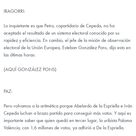
IRAGORRI:
Lo inquietante es que Petro, copartidario de Cepeda, no ha
aceptado el resultado de un sistema electoral conocido por su
rapidez y eficiencia. En cambio, el jefe de la misión de observación
electoral de la Unión Europea, Esteban González Pons, dijo esto en
las últimas horas:
(AQUÍ GONZÁLEZ PONS)
PAZ:
Pero volvamos a la aritmética porque Abelardo de la Espriella e Iván
Cepeda luchan a brazo partido para conseguir más votos. Y aquí es
importante saber que quien quedó en tercer lugar, la uribista Paloma
Valencia, con 1,6 millones de votos, ya adhirió a De la Espriella.