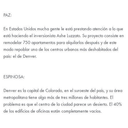
PAZ:
En Estados Unidos mucha gente le está prestando atención a lo que
está haciendo el inversionista Ashe Luzzato. Su proyecto consiste en
remodelar 750 apartamentos para alquilarlos después y de este
modo repoblar uno de los centros urbanos más deshabitados del
país: el de Denver.
ESPINOSA:
Denver es la capital de Colorado, en el suroeste del país, y su área
metropolitana tiene algo más de tres millones de habitantes. El
problema es que el centro de la ciudad parece un desierto. El 40%
de los edificios de oficinas están completamente vacíos.