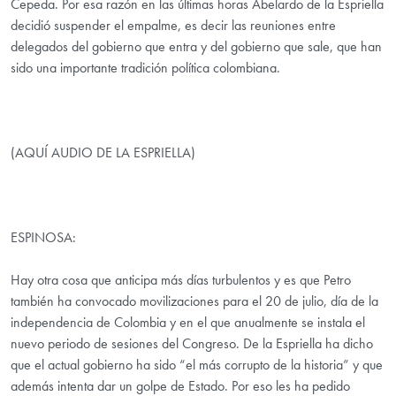
Cepeda. Por esa razón en las últimas horas Abelardo de la Espriella
decidió suspender el empalme, es decir las reuniones entre
delegados del gobierno que entra y del gobierno que sale, que han
sido una importante tradición política colombiana.
(AQUÍ AUDIO DE LA ESPRIELLA)
ESPINOSA:
Hay otra cosa que anticipa más días turbulentos y es que Petro
también ha convocado movilizaciones para el 20 de julio, día de la
independencia de Colombia y en el que anualmente se instala el
nuevo periodo de sesiones del Congreso. De la Espriella ha dicho
que el actual gobierno ha sido “el más corrupto de la historia” y que
además intenta dar un golpe de Estado. Por eso les ha pedido