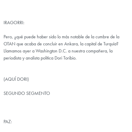
IRAGORRI:
Pero, ¿qué puede haber sido lo más notable de la cumbre de la
OTAN que acaba de concluir en Ankara, la capital de Turquía?
Llamamos ayer a Washington D.C. a nuestra compañera, la
periodista y analista política Dori Toribio.
(AQUÍ DORI)
SEGUNDO SEGMENTO
PAZ: