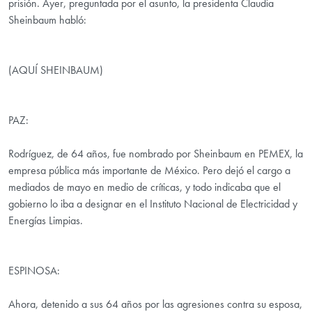
prisión. Ayer, preguntada por el asunto, la presidenta Claudia
Sheinbaum habló:
(AQUÍ SHEINBAUM)
PAZ:
Rodríguez, de 64 años, fue nombrado por Sheinbaum en PEMEX, la
empresa pública más importante de México. Pero dejó el cargo a
mediados de mayo en medio de críticas, y todo indicaba que el
gobierno lo iba a designar en el Instituto Nacional de Electricidad y
Energías Limpias.
ESPINOSA:
Ahora, detenido a sus 64 años por las agresiones contra su esposa,