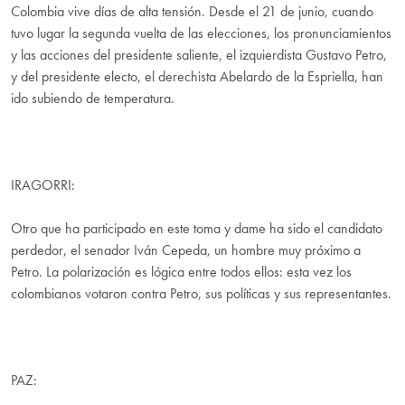
Colombia vive días de alta tensión. Desde el 21 de junio, cuando
tuvo lugar la segunda vuelta de las elecciones, los pronunciamientos
y las acciones del presidente saliente, el izquierdista Gustavo Petro,
y del presidente electo, el derechista Abelardo de la Espriella, han
ido subiendo de temperatura.
IRAGORRI:
Otro que ha participado en este toma y dame ha sido el candidato
perdedor, el senador Iván Cepeda, un hombre muy próximo a
Petro. La polarización es lógica entre todos ellos: esta vez los
colombianos votaron contra Petro, sus políticas y sus representantes.
PAZ: