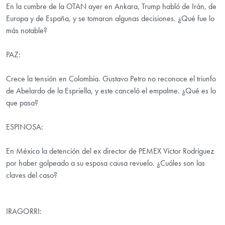
En la cumbre de la OTAN ayer en Ankara, Trump habló de Irán, de
Europa y de España, y se tomaron algunas decisiones. ¿Qué fue lo
más notable?
PAZ:
Crece la tensión en Colombia. Gustavo Petro no reconoce el triunfo
de Abelardo de la Espriella, y este canceló el empalme. ¿Qué es lo
que pasa?
ESPINOSA:
En México la detención del ex director de PEMEX Víctor Rodríguez
por haber golpeado a su esposa causa revuelo. ¿Cuáles son las
claves del caso?
IRAGORRI: