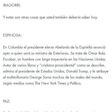
IRAGORRI:
Y estas son otras cosas que usted también debería saber hoy.
ESPINOSA:
En Colombia el presidente electo Abelardo de la Espriella anunció
ayer a quien será su ministro de Exteriores. Se trata de Omar Bula
Escobar, un hombre con larga trayectoria en las Naciones Unidas.
Autor de varios libros y “cristiano proocidental” como se describe,
admira al presidente de Estados Unidos, Donald Trump, y le atribuye
al multimillonario George Soros muchos de los males del mundo,
según medios como The New York Times y Politico.
PAZ: