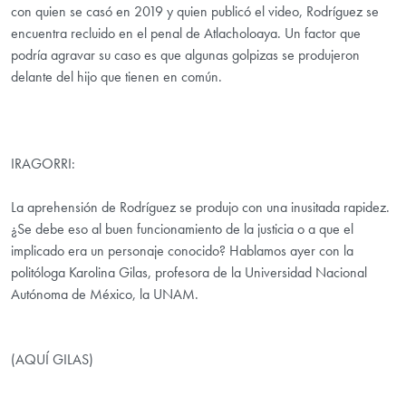
con quien se casó en 2019 y quien publicó el video, Rodríguez se
encuentra recluido en el penal de Atlacholoaya. Un factor que
podría agravar su caso es que algunas golpizas se produjeron
delante del hijo que tienen en común.
IRAGORRI:
La aprehensión de Rodríguez se produjo con una inusitada rapidez.
¿Se debe eso al buen funcionamiento de la justicia o a que el
implicado era un personaje conocido? Hablamos ayer con la
politóloga Karolina Gilas, profesora de la Universidad Nacional
Autónoma de México, la UNAM.
(AQUÍ GILAS)