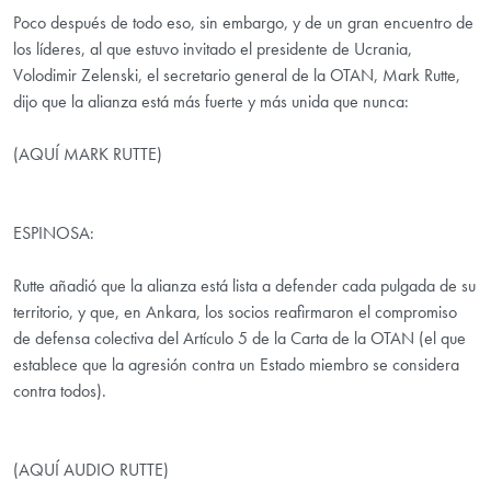
Poco después de todo eso, sin embargo, y de un gran encuentro de
los líderes, al que estuvo invitado el presidente de Ucrania,
Volodimir Zelenski, el secretario general de la OTAN, Mark Rutte,
dijo que la alianza está más fuerte y más unida que nunca:
(AQUÍ MARK RUTTE)
ESPINOSA:
Rutte añadió que la alianza está lista a defender cada pulgada de su
territorio, y que, en Ankara, los socios reafirmaron el compromiso
de defensa colectiva del Artículo 5 de la Carta de la OTAN (el que
establece que la agresión contra un Estado miembro se considera
contra todos).
(AQUÍ AUDIO RUTTE)