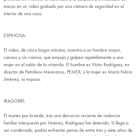
marzo en un video grabado por una cámara de seguridad en el
interior de una casa.
ESPINOSA:
El video, de cinco largos minutos, muestra a un hombre mayor,
canoso y sin camisa, que empuja y golpea repetidamente a una
mujer en el salón de la vivienda. El hombre es Víctor Rodríguez, ex
director de Petróleos Mexicanos, PEMEX, y la mujer es María Felicia
Jiménez, su esposa.
IRAGORRI:
El martes por la tarde, tras una denuncia reciente de violencia
familiar interpuesta por Jiménez, Rodríguez fue detenido. Si llega a
ser condenado, podría enfrentar penas de entre tres y siete años de