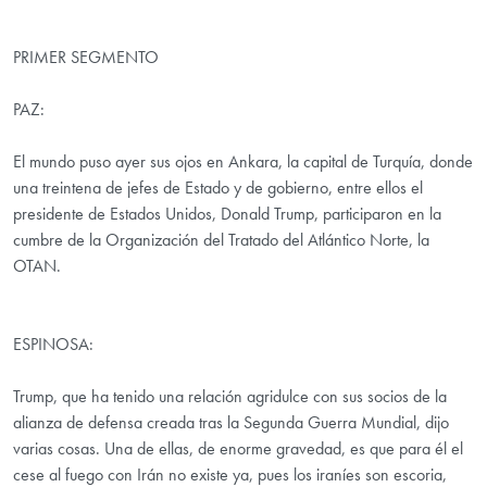
PRIMER SEGMENTO
PAZ:
El mundo puso ayer sus ojos en Ankara, la capital de Turquía, donde
una treintena de jefes de Estado y de gobierno, entre ellos el
presidente de Estados Unidos, Donald Trump, participaron en la
cumbre de la Organización del Tratado del Atlántico Norte, la
OTAN.
ESPINOSA:
Trump, que ha tenido una relación agridulce con sus socios de la
alianza de defensa creada tras la Segunda Guerra Mundial, dijo
varias cosas. Una de ellas, de enorme gravedad, es que para él el
cese al fuego con Irán no existe ya, pues los iraníes son escoria,