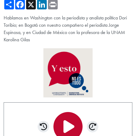
Share
Facebook
X
LinkedIn
Print
Hablamos en Washington con la periodista y analista política Dori
Toribio; en Bogotá con nuestro compañero el periodista Jorge
Espinosa, y en Ciudad de México con la profesora de la UNAM
Karolina Gilas