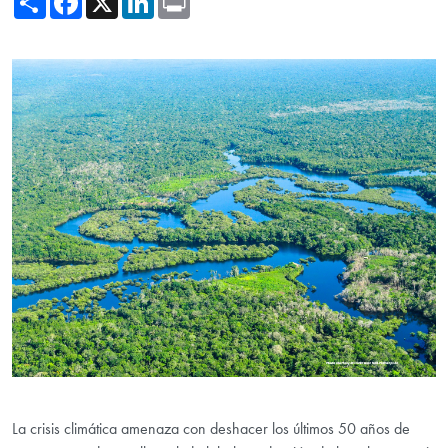
La crisis climática amenaza con deshacer los últimos 50 años de