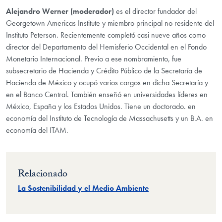
Alejandro Werner (moderador)
es el director fundador del
Georgetown Americas Institute y miembro principal no residente del
Instituto Peterson. Recientemente completó casi nueve años como
director del Departamento del Hemisferio Occidental en el Fondo
Monetario Internacional. Previo a ese nombramiento, fue
subsecretario de Hacienda y Crédito Público de la Secretaría de
Hacienda de México y ocupó varios cargos en dicha Secretaría y
en el Banco Central. También enseñó en universidades líderes en
México, España y los Estados Unidos. Tiene un doctorado. en
economía del Instituto de Tecnología de Massachusetts y un B.A. en
economía del ITAM.
Relacionado
La Sostenibilidad y el Medio Ambiente