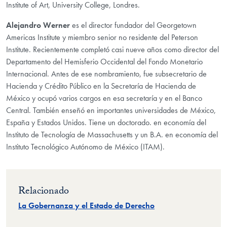
Institute of Art, University College, Londres.
Alejandro Werner
es el director fundador del Georgetown
Americas Institute y miembro senior no residente del Peterson
Institute. Recientemente completó casi nueve años como director del
Departamento del Hemisferio Occidental del Fondo Monetario
Internacional. Antes de ese nombramiento, fue subsecretario de
Hacienda y Crédito Público en la Secretaría de Hacienda de
México y ocupó varios cargos en esa secretaría y en el Banco
Central. También enseñó en importantes universidades de México,
España y Estados Unidos. Tiene un doctorado. en economía del
Instituto de Tecnología de Massachusetts y un B.A. en economía del
Instituto Tecnológico Autónomo de México (ITAM).
Relacionado
La Gobernanza y el Estado de Derecho