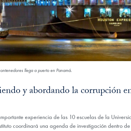
ontenedores llega a puerto en Panamá.
ndo y abordando la corrupción e
mportante experiencia de las 10 escuelas de la Univers
stituto coordinará una agenda de investigación dentro de