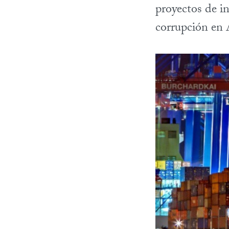
proyectos de i
corrupción en 