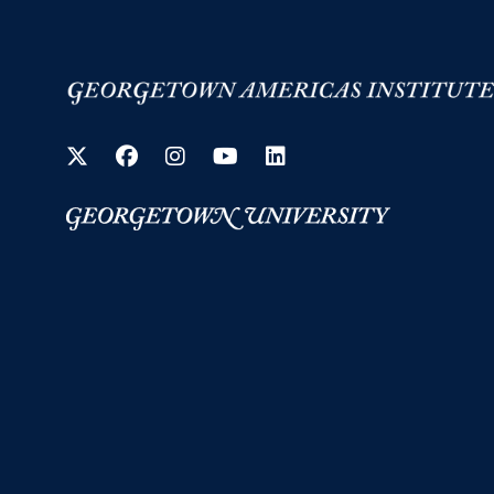
Twitter
Facebook
Instagram
YouTube
LinkedIn