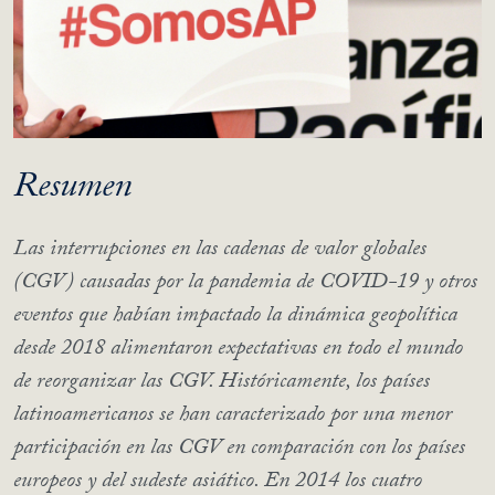
Resumen
Las interrupciones en las cadenas de valor globales
(CGV) causadas por la pandemia de COVID-19 y otros
eventos que habían impactado la dinámica geopolítica
desde 2018 alimentaron expectativas en todo el mundo
de reorganizar las CGV. Históricamente, los países
latinoamericanos se han caracterizado por una menor
participación en las CGV en comparación con los países
europeos y del sudeste asiático. En 2014 los cuatro