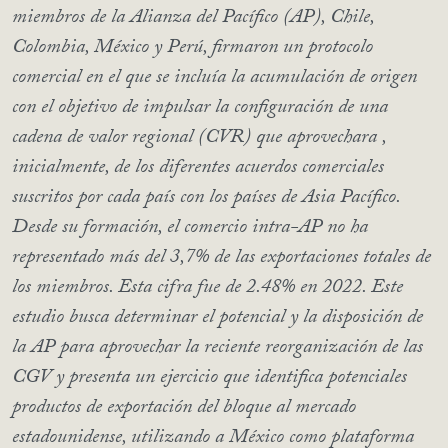
miembros de la Alianza del Pacífico (AP), Chile,
Colombia, México y Perú, firmaron un protocolo
comercial en el que se incluía la acumulación de origen
con el objetivo de impulsar la configuración de una
cadena de valor regional (CVR) que aprovechara ,
inicialmente, de los diferentes acuerdos comerciales
suscritos por cada país con los países de Asia Pacífico.
Desde su formación, el comercio intra-AP no ha
representado más del 3,7% de las exportaciones totales de
los miembros. Esta cifra fue de 2.48% en 2022. Este
estudio busca determinar el potencial y la disposición de
la AP para aprovechar la reciente reorganización de las
CGV y presenta un ejercicio que identifica potenciales
productos de exportación del bloque al mercado
estadounidense, utilizando a México como plataforma