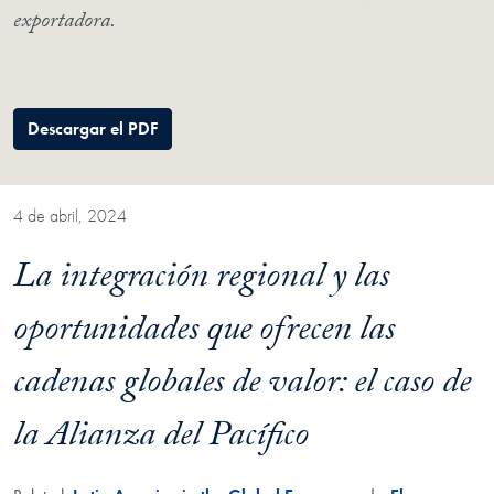
exportadora.
Descargar el PDF
4 de abril, 2024
La integración regional y las
oportunidades que ofrecen las
cadenas globales de valor: el caso de
la Alianza del Pacífico