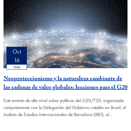
Oct
16
2024
Neoproteccionismo y la naturaleza cambiante de
las cadenas de valor globales: lecciones para el G20
Este evento de alto nivel sobre políticas del G20/T20, organizado
conjuntamente con la Delegación del Gobierno catalán en Brasil, el
Instituto de Estudios Internacionales de Barcelona (IBEI), el
…