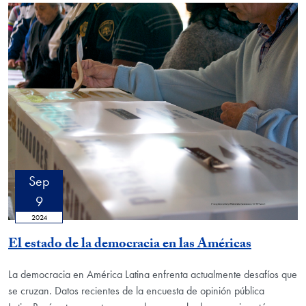
Sep
9
2024
El estado de la democracia en las Américas
La democracia en América Latina enfrenta actualmente desafíos que
se cruzan. Datos recientes de la encuesta de opinión pública