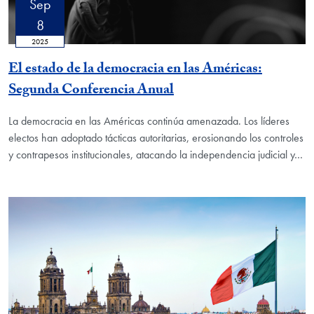
Sep
8
2025
El estado de la democracia en las Américas:
Segunda Conferencia Anual
La democracia en las Américas continúa amenazada. Los líderes
electos han adoptado tácticas autoritarias, erosionando los controles
y contrapesos institucionales, atacando la independencia judicial y…