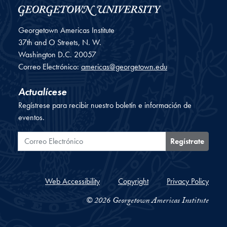
Georgetown Americas Institute
37th and O Streets, N. W.
Washington
D.C.
20057
Correo Electrónico:
americas@georgetown.edu
Actualícese
Regístrese para recibir nuestro boletín e información de
eventos.
Correo Electrónico
Regístrate
Web Accessibility
Copyright
Privacy Policy
© 2026 Georgetown Americas Institute