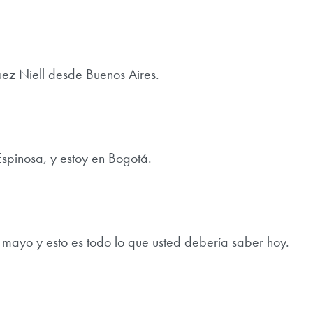
ez Niell desde Buenos Aires.
Espinosa, y estoy en Bogotá.
 mayo y esto es todo lo que usted debería saber hoy.