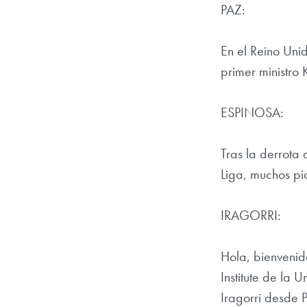
PAZ:
En el Reino Unid
primer ministro 
ESPINOSA:
Tras la derrota
Liga, muchos p
IRAGORRI:
Hola, bienvenid
Institute de la
Iragorri desde P