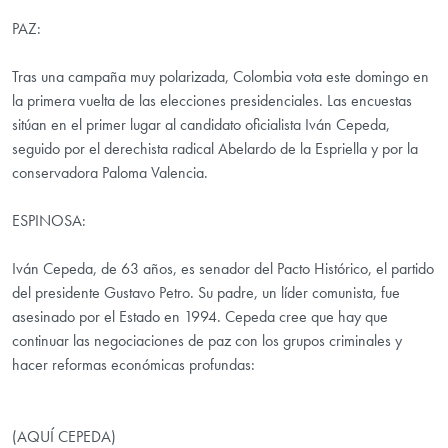
PAZ:
Tras una campaña muy polarizada, Colombia vota este domingo en
la primera vuelta de las elecciones presidenciales. Las encuestas
sitúan en el primer lugar al candidato oficialista Iván Cepeda,
seguido por el derechista radical Abelardo de la Espriella y por la
conservadora Paloma Valencia.
ESPINOSA:
Iván Cepeda, de 63 años, es senador del Pacto Histórico, el partido
del presidente Gustavo Petro. Su padre, un líder comunista, fue
asesinado por el Estado en 1994. Cepeda cree que hay que
continuar las negociaciones de paz con los grupos criminales y
hacer reformas económicas profundas:
(AQUÍ CEPEDA)