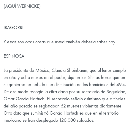
(AQUÍ WERNICKE)
IRAGORRI:
Y estas son otras cosas que usted también debería saber hoy.
ESPINOSA:
La presidente de México, Claudia Sheinbaum, que el lunes cumple
un año y ocho meses en el poder, dijo en las últimas horas que en
su gobierno ha habido una disminución de los homicidios del 49%.
De ese modo recogía la cifra dada por su secretario de Seguridad,
Omar García Harfuch. El secretario señaló asimismo que a finales
del año pasado se registraban 52 muertes violentas diariamente.
Otro dato que suministró García Harfuch es que en el territorio
mexicano se han desplegado 120.000 soldados.