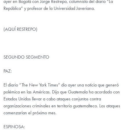
ayer en Bogotá con Jorge Restrepo, columnista del diario “La
República” y profesor de la Universidad Javeriana.
(AQUÍ RESTREPO)
SEGUNDO SEGMENTO
PAZ:
El diario “The New York Times” dio ayer una noticia que generó
polémica en las Américas. Dijo que Guatemala ha acordado con
Estados Unidos llevar a cabo ataques conjuntos contra
organizaciones criminales en territorio guatemalteco. Los ataques
comenzarían el próximo mes.
ESPINOSA: