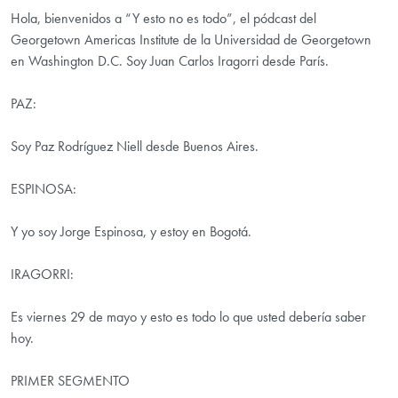
Hola, bienvenidos a “Y esto no es todo”, el pódcast del
Georgetown Americas Institute de la Universidad de Georgetown
en Washington D.C. Soy Juan Carlos Iragorri desde París.
PAZ:
Soy Paz Rodríguez Niell desde Buenos Aires.
ESPINOSA:
Y yo soy Jorge Espinosa, y estoy en Bogotá.
IRAGORRI:
Es viernes 29 de mayo y esto es todo lo que usted debería saber
hoy.
PRIMER SEGMENTO