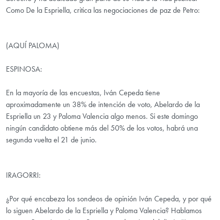
Como De la Espriella, critica las negociaciones de paz de Petro:
(AQUÍ PALOMA)
ESPINOSA:
En la mayoría de las encuestas, Iván Cepeda tiene
aproximadamente un 38% de intención de voto, Abelardo de la
Espriella un 23 y Paloma Valencia algo menos. Si este domingo
ningún candidato obtiene más del 50% de los votos, habrá una
segunda vuelta el 21 de junio.
IRAGORRI:
¿Por qué encabeza los sondeos de opinión Iván Cepeda, y por qué
lo siguen Abelardo de la Espriella y Paloma Valencia? Hablamos