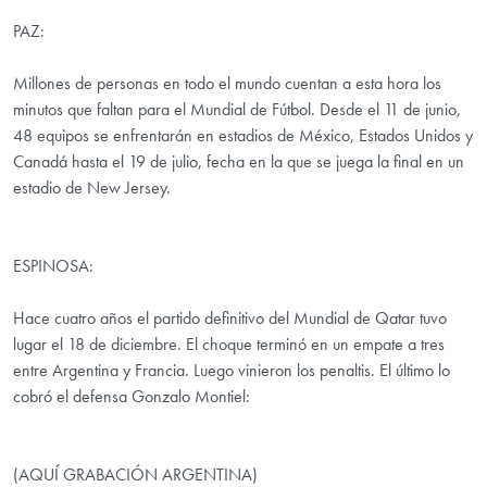
PAZ:
Millones de personas en todo el mundo cuentan a esta hora los
minutos que faltan para el Mundial de Fútbol. Desde el 11 de junio,
48 equipos se enfrentarán en estadios de México, Estados Unidos y
Canadá hasta el 19 de julio, fecha en la que se juega la final en un
estadio de New Jersey.
ESPINOSA:
Hace cuatro años el partido definitivo del Mundial de Qatar tuvo
lugar el 18 de diciembre. El choque terminó en un empate a tres
entre Argentina y Francia. Luego vinieron los penaltis. El último lo
cobró el defensa Gonzalo Montiel:
(AQUÍ GRABACIÓN ARGENTINA)