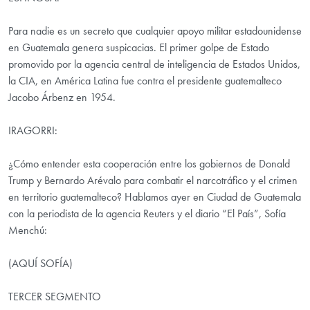
Para nadie es un secreto que cualquier apoyo militar estadounidense
en Guatemala genera suspicacias. El primer golpe de Estado
promovido por la agencia central de inteligencia de Estados Unidos,
la CIA, en América Latina fue contra el presidente guatemalteco
Jacobo Árbenz en 1954.
IRAGORRI:
¿Cómo entender esta cooperación entre los gobiernos de Donald
Trump y Bernardo Arévalo para combatir el narcotráfico y el crimen
en territorio guatemalteco? Hablamos ayer en Ciudad de Guatemala
con la periodista de la agencia Reuters y el diario “El País”, Sofía
Menchú:
(AQUÍ SOFÍA)
TERCER SEGMENTO