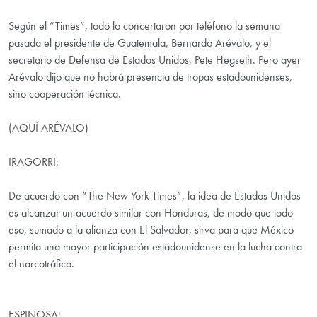
Según el “Times”, todo lo concertaron por teléfono la semana
pasada el presidente de Guatemala, Bernardo Arévalo, y el
secretario de Defensa de Estados Unidos, Pete Hegseth. Pero ayer
Arévalo dijo que no habrá presencia de tropas estadounidenses,
sino cooperación técnica.
(AQUÍ ARÉVALO)
IRAGORRI:
De acuerdo con “The New York Times”, la idea de Estados Unidos
es alcanzar un acuerdo similar con Honduras, de modo que todo
eso, sumado a la alianza con El Salvador, sirva para que México
permita una mayor participación estadounidense en la lucha contra
el narcotráfico.
ESPINOSA: