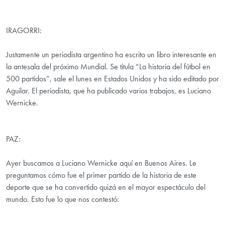
IRAGORRI:
Justamente un periodista argentino ha escrito un libro interesante en
la antesala del próximo Mundial. Se titula “La historia del fútbol en
500 partidos”, sale el lunes en Estados Unidos y ha sido editado por
Aguilar. El periodista, que ha publicado varios trabajos, es Luciano
Wernicke.
PAZ:
Ayer buscamos a Luciano Wernicke aquí en Buenos Aires. Le
preguntamos cómo fue el primer partido de la historia de este
deporte que se ha convertido quizá en el mayor espectáculo del
mundo. Esto fue lo que nos contestó: