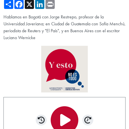
Share
Facebook
X
LinkedIn
Print
Hablamos en Bogotá con Jorge Restrepo, profesor de la
Universidad Javeriana; en Ciudad de Guatemala con Sofía Menchú,
periodista de Reuters y "El País", y en Buenos Aires con el escritor
Luciano Wernicke