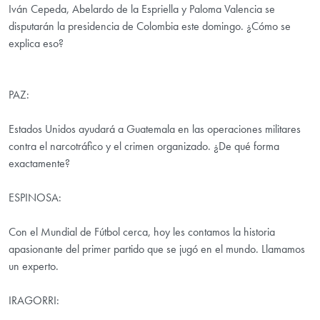
Iván Cepeda, Abelardo de la Espriella y Paloma Valencia se
disputarán la presidencia de Colombia este domingo. ¿Cómo se
explica eso?
PAZ:
Estados Unidos ayudará a Guatemala en las operaciones militares
contra el narcotráfico y el crimen organizado. ¿De qué forma
exactamente?
ESPINOSA:
Con el Mundial de Fútbol cerca, hoy les contamos la historia
apasionante del primer partido que se jugó en el mundo. Llamamos
un experto.
IRAGORRI: