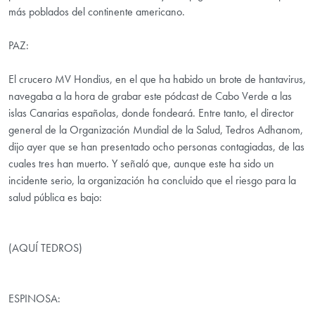
más poblados del continente americano.
PAZ:
El crucero MV Hondius, en el que ha habido un brote de hantavirus,
navegaba a la hora de grabar este pódcast de Cabo Verde a las
islas Canarias españolas, donde fondeará. Entre tanto, el director
general de la Organización Mundial de la Salud, Tedros Adhanom,
dijo ayer que se han presentado ocho personas contagiadas, de las
cuales tres han muerto. Y señaló que, aunque este ha sido un
incidente serio, la organización ha concluido que el riesgo para la
salud pública es bajo:
(AQUÍ TEDROS)
ESPINOSA: