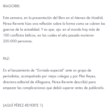
IRAGORRI:
Esta semana, en la presentación del libro en el Ateneo de Madrid,
Pérez-Reverte hizo una reflexión sobre la forma como se cubren las
guerras de la actualidad. Y es que, ojo: en el mundo hay más de
100 conflictos bélicos, en los cuales el año pasado murieron
250.000 personas.
PAZ:
En el lanzamiento de “Enviado especial” ante un grupo de
periodistas, acompañado por viejos colegas y por Pilar Reyes,
directora editorial de Alfaguara, Pérez-Reverte describió para
empezar las complicaciones que debió superar antes de publicarlo.
(AQUÍ PÉREZ-REVERTE 1)