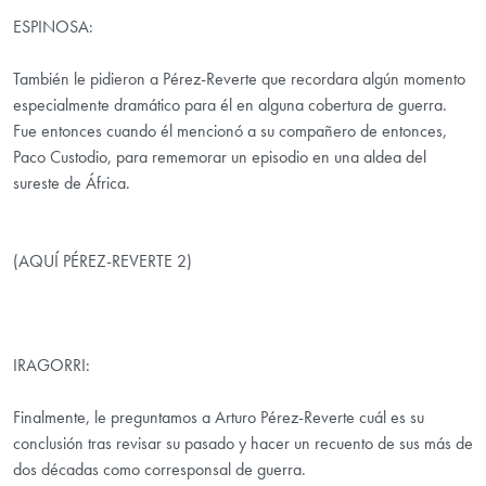
ESPINOSA:
También le pidieron a Pérez-Reverte que recordara algún momento
especialmente dramático para él en alguna cobertura de guerra.
Fue entonces cuando él mencionó a su compañero de entonces,
Paco Custodio, para rememorar un episodio en una aldea del
sureste de África.
(AQUÍ PÉREZ-REVERTE 2)
IRAGORRI:
Finalmente, le preguntamos a Arturo Pérez-Reverte cuál es su
conclusión tras revisar su pasado y hacer un recuento de sus más de
dos décadas como corresponsal de guerra.