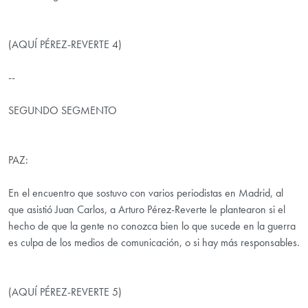
(AQUÍ PÉREZ-REVERTE 4)
--
SEGUNDO SEGMENTO
PAZ:
En el encuentro que sostuvo con varios periodistas en Madrid, al
que asistió Juan Carlos, a Arturo Pérez-Reverte le plantearon si el
hecho de que la gente no conozca bien lo que sucede en la guerra
es culpa de los medios de comunicación, o si hay más responsables.
(AQUÍ PÉREZ-REVERTE 5)