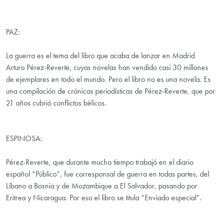
PAZ:
La guerra es el tema del libro que acaba de lanzar en Madrid
Arturo Pérez-Reverte, cuyas novelas han vendido casi 30 millones
de ejemplares en todo el mundo. Pero el libro no es una novela. Es
una compilación de crónicas periodísticas de Pérez-Reverte, que por
21 años cubrió conflictos bélicos.
ESPINOSA:
Pérez-Reverte, que durante mucho tiempo trabajó en el diario
español “Público”, fue corresponsal de guerra en todas partes, del
Líbano a Bosnia y de Mozambique a El Salvador, pasando por
Eritrea y Nicaragua. Por eso el libro se titula “Enviado especial”.