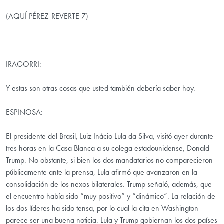
(AQUÍ PÉREZ-REVERTE 7)
--
IRAGORRI:
Y estas son otras cosas que usted también debería saber hoy.
ESPINOSA:
El presidente del Brasil, Luiz Inácio Lula da Silva, visitó ayer durante
tres horas en la Casa Blanca a su colega estadounidense, Donald
Trump. No obstante, si bien los dos mandatarios no comparecieron
públicamente ante la prensa, Lula afirmó que avanzaron en la
consolidación de los nexos bilaterales. Trump señaló, además, que
el encuentro había sido “muy positivo” y “dinámico”. La relación de
los dos líderes ha sido tensa, por lo cual la cita en Washington
parece ser una buena noticia. Lula y Trump gobiernan los dos países