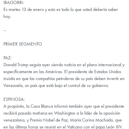
IRAGORRI:
Es martes 13 de enero y esto es todo lo que usted debería saber
hoy.
--
PRIMER SEGMENTO
PAZ:
Donald Trump seguía ayer siendo noticia en el plano internacional y
específicamente en las Américas. El presidente de Estados Unidos
insistía en que las compañías petroleras de su país deben invertir en
Venezuela, un país que está bajo el control de su gobierno.
ESPINOSA:
A propósito, la Casa Blanca informó también ayer que el presidente
recibirá pasado mañana en Washington a la líder de la oposición
venezolana, y Premio Nobel de Paz, María Corina Machado, que
en las últimas horas se reunió en el Vaticano con el papa León XIV.