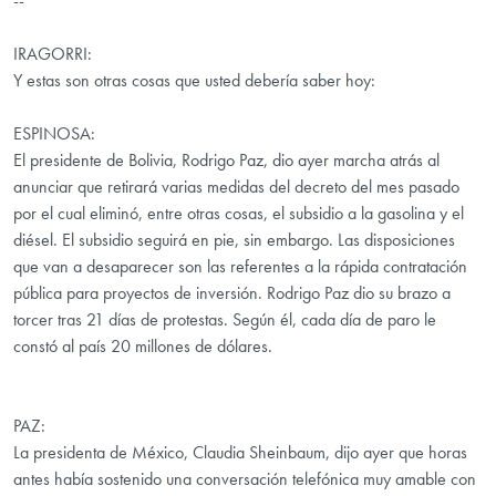
--
IRAGORRI:
Y estas son otras cosas que usted debería saber hoy:
ESPINOSA:
El presidente de Bolivia, Rodrigo Paz, dio ayer marcha atrás al
anunciar que retirará varias medidas del decreto del mes pasado
por el cual eliminó, entre otras cosas, el subsidio a la gasolina y el
diésel. El subsidio seguirá en pie, sin embargo. Las disposiciones
que van a desaparecer son las referentes a la rápida contratación
pública para proyectos de inversión. Rodrigo Paz dio su brazo a
torcer tras 21 días de protestas. Según él, cada día de paro le
constó al país 20 millones de dólares.
PAZ:
La presidenta de México, Claudia Sheinbaum, dijo ayer que horas
antes había sostenido una conversación telefónica muy amable con