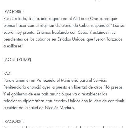
IRAGORRI:
Por otro lado, Trump, interrogado en el Air Force One sobre qué
piensa hacer con el régimen dictatorial de Cuba, respondió: “Eso se
sabrá muy pronto. Estamos hablando con Cuba. Y estamos muy
pendientes de los cubanos en Estados Unidos, que fueron forzados
a exiliarse”.
(AQUÍ TRUMP)
PAZ:
Paralelamente, en Venezuela el Ministerio para el Servicio
Penitenciario anunció ayer la puesta en libertad de otros 116 presos.
Y el gobierno de ese país anunció que va a restablecer las
relaciones diplomáticas con Estados Unidos con la idea de contribuir
a cuidar de la salud de Nicolás Maduro.
IRAGORRI: