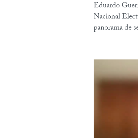
Eduardo Guerre
Nacional Elect
panorama de se