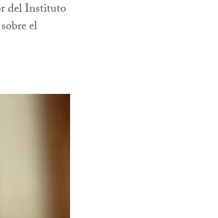
r del Instituto
sobre el