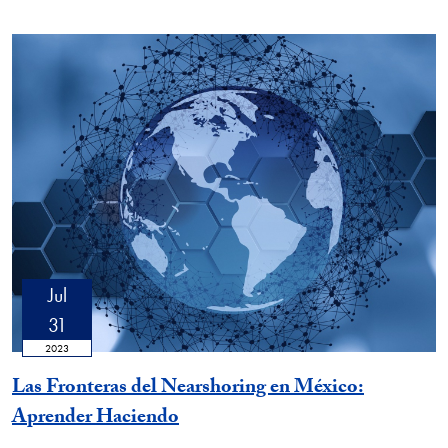
Jul
31
2023
Las Fronteras del Nearshoring en México:
Aprender Haciendo