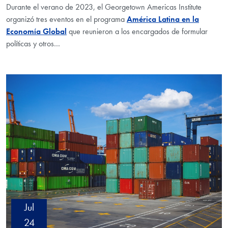
Durante el verano de 2023, el Georgetown Americas Institute
organizó tres eventos en el programa
América Latina en la
Economía Global
que reunieron a los encargados de formular
políticas y otros
…
Jul
24