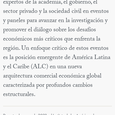
expertos de la academia, el gobierno, el
sector privado y la sociedad civil en eventos
y paneles para avanzar en la investigación y
promover el diálogo sobre los desafíos
económicos más críticos que enfrenta la
región. Un enfoque crítico de estos eventos
es la posición emergente de América Latina
y el Caribe (ALC) en una nueva
arquitectura comercial económica global
caracterizada por profundos cambios
estructurales.