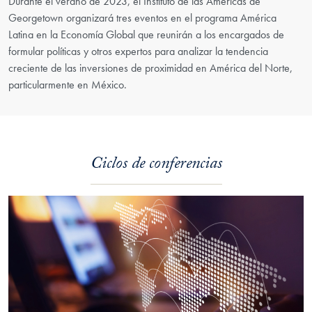
Durante el verano de 2023, el Instituto de las Américas de
Georgetown organizará tres eventos en el programa América
Latina en la Economía Global que reunirán a los encargados de
formular políticas y otros expertos para analizar la tendencia
creciente de las inversiones de proximidad en América del Norte,
particularmente en México.
Ciclos de conferencias