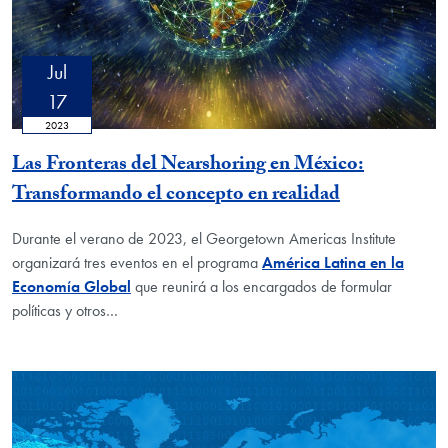
Jul
17
2023
Las Fronteras del Nearshoring en México:
Transformando el concepto en realidad
Durante el verano de 2023, el Georgetown Americas Institute
organizará tres eventos en el programa
América Latina en la
Economía Global
que reunirá a los encargados de formular
políticas y otros…