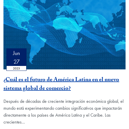
Jun
27
2023
¿Cuál es el futuro de América Latina en el nuevo
sistema global de comercio?
Después de décadas de creciente integración económica global, el
mundo está experimentando cambios significativos que impactarán
directamente a los países de América Latina y el Caribe. Las
crecientes…